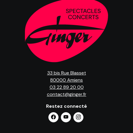
33 bis Rue Blasset
80000 Amiens
03 22 89 20 00
contact@ginger.fr
Restez connecté