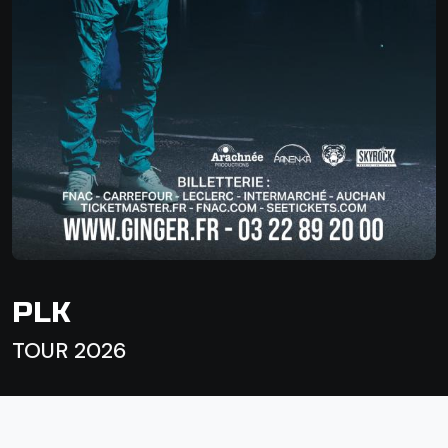
PLK
TOUR 2026