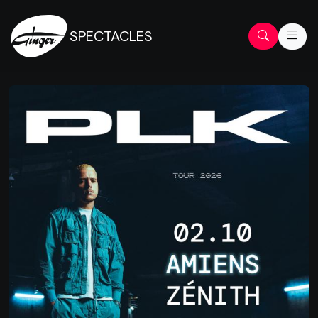
SPECTACLES