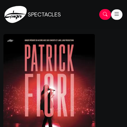
SPECTACLES