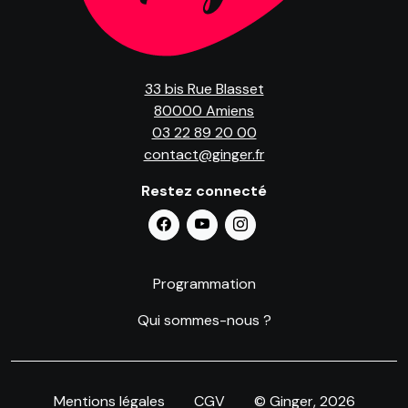
33 bis Rue Blasset
80000 Amiens
03 22 89 20 00
contact@ginger.fr
Restez connecté
Programmation
Qui sommes-nous ?
Mentions légales
CGV
© Ginger
, 2026