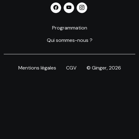
Programmation
Qui sommes-nous ?
Mentions légales
CGV
© Ginger
, 2026