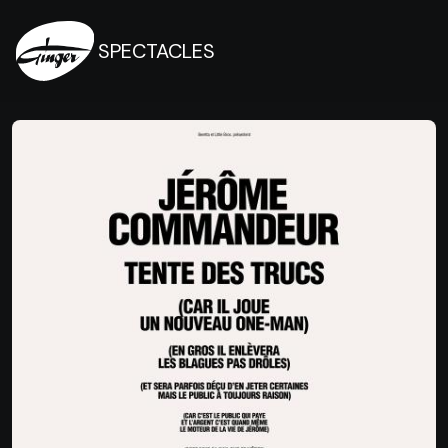
SPECTACLES