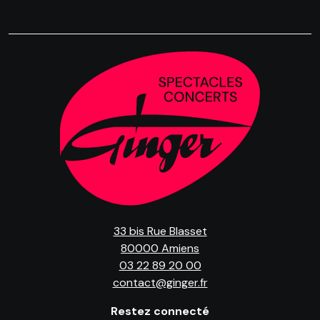
33 bis Rue Blasset
80000 Amiens
03 22 89 20 00
contact@ginger.fr
Restez connecté