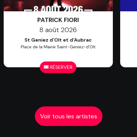
PATRICK FIORI
8 août 2026
St Geniez d'Olt et d'Aubrac
Place de la Mairie Saint-Geniez-d'Olt
RÉSERVER
Voir tous les artistes