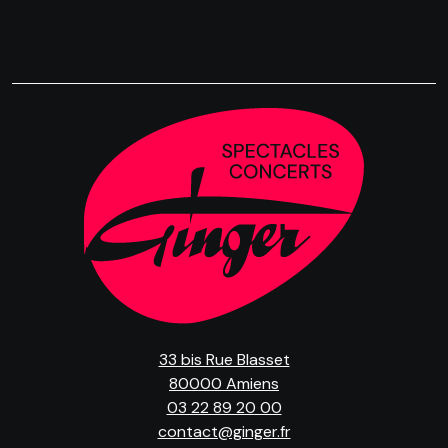
33 bis Rue Blasset
80000 Amiens
03 22 89 20 00
contact@ginger.fr