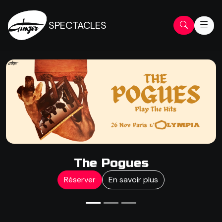
SPECTACLES
The Pogues
Réserver
En savoir plus